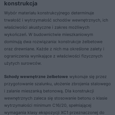
konstrukcja
Wybór materiału konstrukcyjnego determinuje
trwałość i wytrzymałość schodów wewnętrznych, ich
właściwości akustyczne i zakres możliwych
wykończeń. W budownictwie mieszkaniowym
dominują dwa rozwiązania: konstrukcje żelbetowe
oraz drewniane. Każde z nich ma określone zalety i
ograniczenia wynikające z właściwości fizycznych
użytych surowców.
Schody wewnętrzne żelbetowe
wykonuje się przez
przygotowanie szalunku, ułożenie zbrojenia stalowego
i zalanie mieszanką betonową. Dla konstrukcji
wewnętrznych zaleca się stosowanie betonu o klasie
wytrzymałości minimum C16/20, spełniającej
wymagania klasy ekspozycji XC1 przeznaczonej do