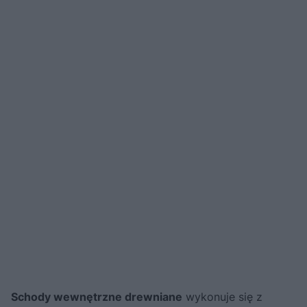
Schody wewnętrzne drewniane
wykonuje się z