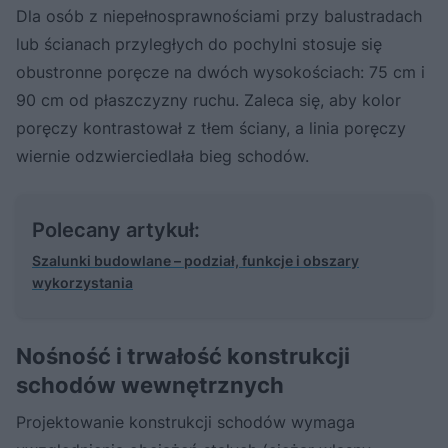
Dla osób z niepełnosprawnościami przy balustradach
lub ścianach przyległych do pochylni stosuje się
obustronne poręcze na dwóch wysokościach: 75 cm i
90 cm od płaszczyzny ruchu. Zaleca się, aby kolor
poręczy kontrastował z tłem ściany, a linia poręczy
wiernie odzwierciedlała bieg schodów.
Polecany artykuł:
Szalunki budowlane – podział, funkcje i obszary
wykorzystania
Nośność i trwałość konstrukcji
schodów wewnętrznych
Projektowanie konstrukcji schodów wymaga