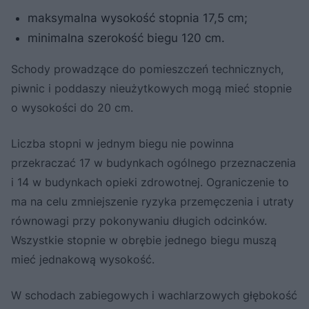
maksymalna wysokość stopnia 17,5 cm;
minimalna szerokość biegu 120 cm.
Schody prowadzące do pomieszczeń technicznych,
piwnic i poddaszy nieużytkowych mogą mieć stopnie
o wysokości do 20 cm.
Liczba stopni w jednym biegu nie powinna
przekraczać 17 w budynkach ogólnego przeznaczenia
i 14 w budynkach opieki zdrowotnej. Ograniczenie to
ma na celu zmniejszenie ryzyka przemęczenia i utraty
równowagi przy pokonywaniu długich odcinków.
Wszystkie stopnie w obrębie jednego biegu muszą
mieć jednakową wysokość.
W schodach zabiegowych i wachlarzowych głębokość