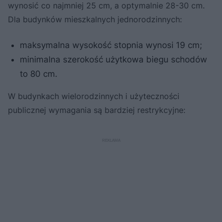
wynosić co najmniej 25 cm, a optymalnie 28-30 cm.
Dla budynków mieszkalnych jednorodzinnych:
maksymalna wysokość stopnia wynosi 19 cm;
minimalna szerokość użytkowa biegu schodów
to 80 cm.
W budynkach wielorodzinnych i użyteczności
publicznej wymagania są bardziej restrykcyjne: