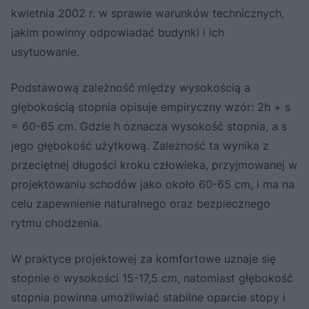
kwietnia 2002 r. w sprawie warunków technicznych,
jakim powinny odpowiadać budynki i ich
usytuowanie.
Podstawową zależność między wysokością a
głębokością stopnia opisuje empiryczny wzór: 2h + s
= 60-65 cm. Gdzie h oznacza wysokość stopnia, a s
jego głębokość użytkową. Zależność ta wynika z
przeciętnej długości kroku człowieka, przyjmowanej w
projektowaniu schodów jako około 60-65 cm, i ma na
celu zapewnienie naturalnego oraz bezpiecznego
rytmu chodzenia.
W praktyce projektowej za komfortowe uznaje się
stopnie o wysokości 15-17,5 cm, natomiast głębokość
stopnia powinna umożliwiać stabilne oparcie stopy i