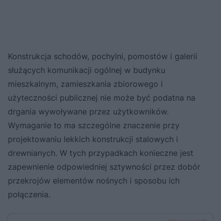
Konstrukcja schodów, pochylni, pomostów i galerii
służących komunikacji ogólnej w budynku
mieszkalnym, zamieszkania zbiorowego i
użyteczności publicznej nie może być podatna na
drgania wywoływane przez użytkowników.
Wymaganie to ma szczególne znaczenie przy
projektowaniu lekkich konstrukcji stalowych i
drewnianych. W tych przypadkach konieczne jest
zapewnienie odpowiedniej sztywności przez dobór
przekrojów elementów nośnych i sposobu ich
połączenia.