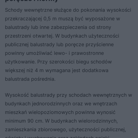
Schody wewnętrzne służące do pokonania wysokości
przekraczającej 0,5 m muszą być wyposażone w
balustrady lub inne zabezpieczenia od strony
przestrzeni otwartej. W budynkach użyteczności
publicznej balustrady lub poręcze przyścienne
powinny umożliwiać lewo- i prawostronne
użytkowanie. Przy szerokości biegu schodów
większej niż 4 m wymagana jest dodatkowa
balustrada pośrednia.
Wysokość balustrady przy schodach wewnętrznych w
budynkach jednorodzinnych oraz we wnętrzach
mieszkań wielopoziomowych powinna wynosić
minimum 90 cm. W budynkach wielorodzinnych,
zamieszkania zbiorowego, użyteczności publicznej,