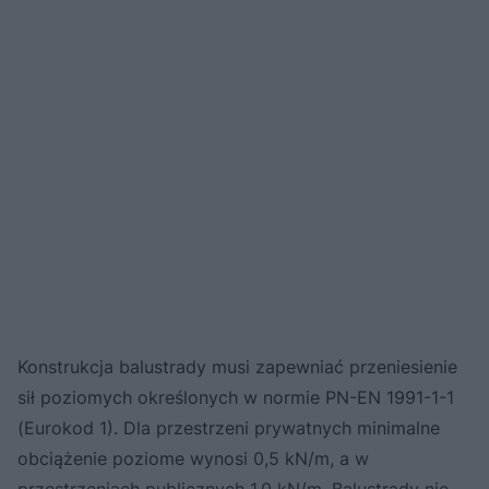
Konstrukcja balustrady musi zapewniać przeniesienie
sił poziomych określonych w normie PN-EN 1991-1-1
(Eurokod 1). Dla przestrzeni prywatnych minimalne
obciążenie poziome wynosi 0,5 kN/m, a w