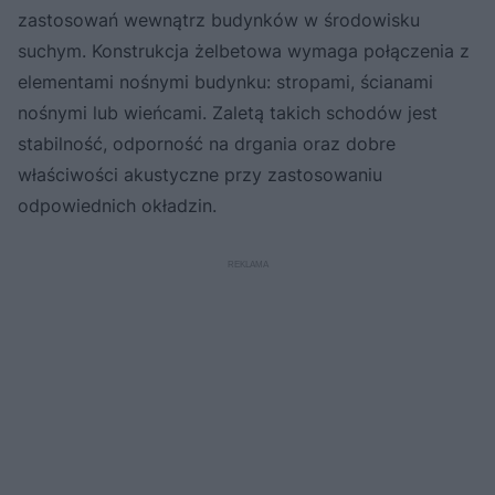
zastosowań wewnątrz budynków w środowisku
suchym. Konstrukcja żelbetowa wymaga połączenia z
elementami nośnymi budynku: stropami, ścianami
nośnymi lub wieńcami. Zaletą takich schodów jest
stabilność, odporność na drgania oraz dobre
właściwości akustyczne przy zastosowaniu
odpowiednich okładzin.