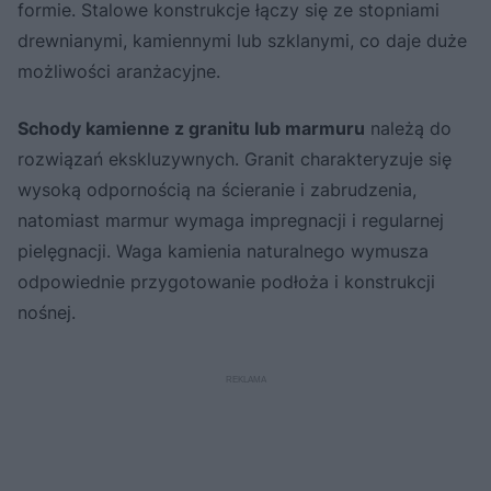
formie. Stalowe konstrukcje łączy się ze stopniami
drewnianymi, kamiennymi lub szklanymi, co daje duże
możliwości aranżacyjne.
Schody kamienne z granitu lub marmuru
należą do
rozwiązań ekskluzywnych. Granit charakteryzuje się
wysoką odpornością na ścieranie i zabrudzenia,
natomiast marmur wymaga impregnacji i regularnej
pielęgnacji. Waga kamienia naturalnego wymusza
odpowiednie przygotowanie podłoża i konstrukcji
nośnej.