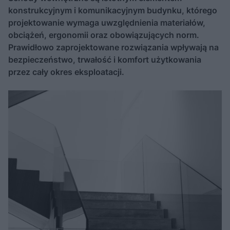
konstrukcyjnym i komunikacyjnym budynku, którego
projektowanie wymaga uwzględnienia materiałów,
obciążeń, ergonomii oraz obowiązujących norm.
Prawidłowo zaprojektowane rozwiązania wpływają na
bezpieczeństwo, trwałość i komfort użytkowania
przez cały okres eksploatacji.