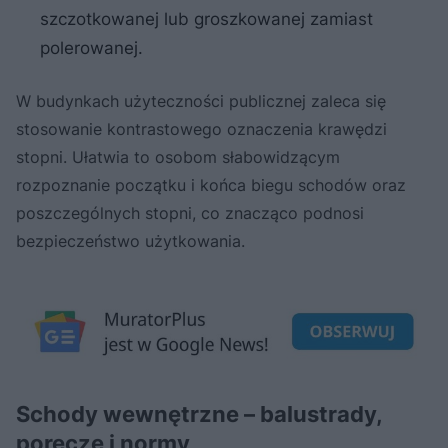
szczotkowanej lub groszkowanej zamiast
polerowanej.
W budynkach użyteczności publicznej zaleca się
stosowanie kontrastowego oznaczenia krawędzi
stopni. Ułatwia to osobom słabowidzącym
rozpoznanie początku i końca biegu schodów oraz
poszczególnych stopni, co znacząco podnosi
bezpieczeństwo użytkowania.
Schody wewnętrzne – balustrady,
poręcze i normy